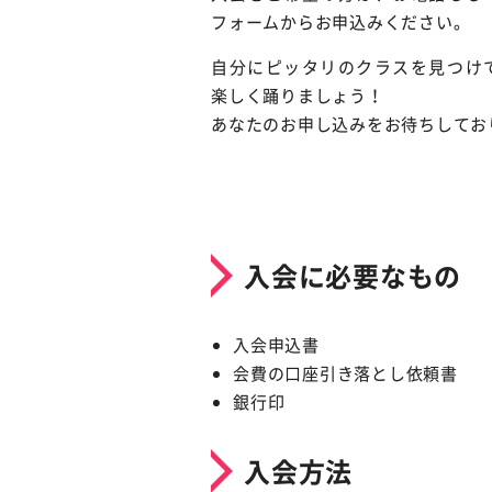
フォームからお申込みください。
自分にピッタリのクラスを見つけ
楽しく踊りましょう！
あなたのお申し込みをお待ちしてお
入会に必要なもの
入会申込書
会費の口座引き落とし依頼書
銀行印
入会方法