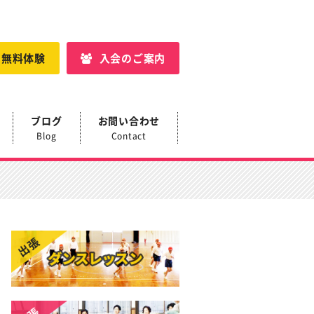
・無料体験
入会のご案内
ブログ
お問い合わせ
Blog
Contact