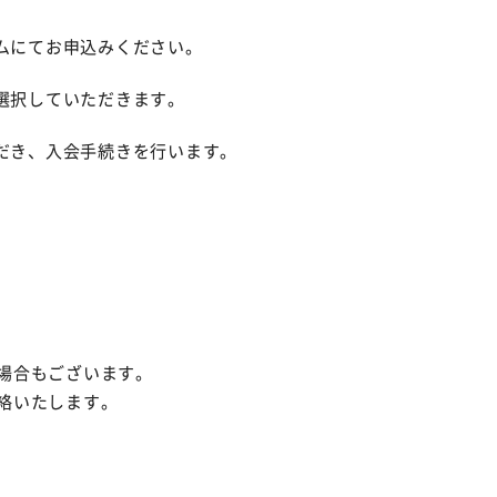
ムにてお申込みください。
選択していただきます。
だき、入会手続きを行います。
場合もございます。
絡いたします。