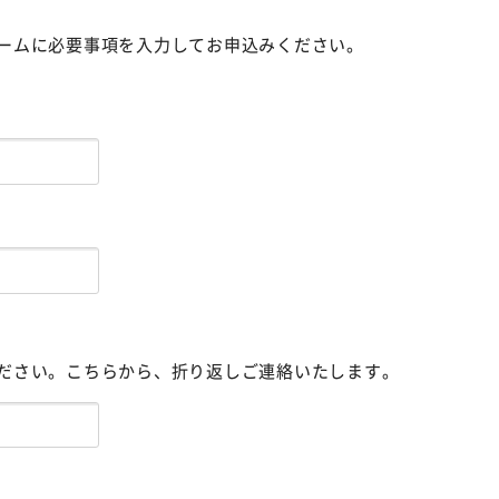
ームに必要事項を入力してお申込みください。
ださい。こちらから、折り返しご連絡いたします。