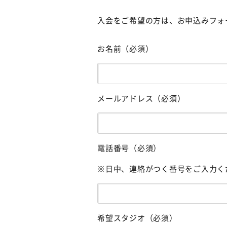
入会をご希望の方は、お申込みフォ
お名前（必須）
メールアドレス（必須）
電話番号（必須）
※日中、連絡がつく番号をご入力く
希望スタジオ（必須）