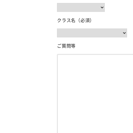
クラス名（必須）
ご質問等