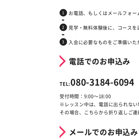
お電話、もしくはメールフォー
見学・無料体験後に、コースを
入会に必要なものをご準備いた
電話でのお申込み
080-3184-6094
TEL:
受付時間：9:00～18:00
※レッスン中は、電話に出られない
その場合、こちらから折り返しご連
メールでのお申込み