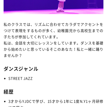
私のクラスでは、リズムに合わせてカラダでアクセントを
つけて表現をするものが多く、幼稚園児から高校生までの
子たちが参加してくれています。
私は、会話を大切にレッスンをしています。ダンスを基礎
から始めたいと思っているそこのあなた！私と一緒に踊り
ませんか？
ダンスジャンル
STREET JAZZ
経歴
3才からYJDCで学び、15才から1年に1度N.Y1ヶ月研修