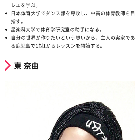
レエを学ぶ。
日本体育大学でダンス部を専攻し、中高の体育教師を目
指す。
星楽科大学で体育学研究室の助手になる。
自分の世界が作りたいという想いから、主人の実家であ
る鹿児島で1対1からレッスンを開始する。
東 奈由