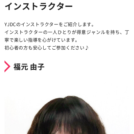
インストラクター
YJDCのインストラクターをご紹介します。
インストラクターの一人ひとりが得意ジャンルを持ち、丁
寧で楽しい指導を心がけています。
初心者の方も安心してご参加ください♪
福元 由子