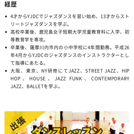
経歴
4才からYJDCでジャズダンスを習い始め、13才からスト
リートジャズダンスを学ぶ。
高校卒業後、鹿児島女子短期大学児童教育科に入学、初
等教育学を専攻。
卒業後、薩摩川内市内の小中学校に4年間勤務。平成26
年4月からYJDCのジャズダンスのインストラクターとし
て指導にあたる。
大阪、東京、NY研修にてJAZZ、STREET JAZZ、HIP
HOP、HOUSE、JAZZ FUNK、CONTEMPORARY
JAZZ、BALLETを学ぶ。