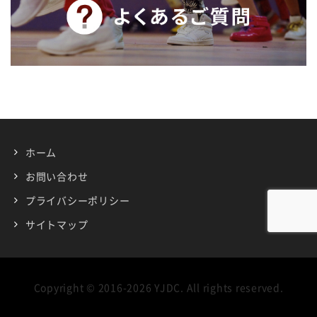
ホーム
お問い合わせ
プライバシーポリシー
サイトマップ
Copyright © 2016-2026 YJDC. All rights reserved.