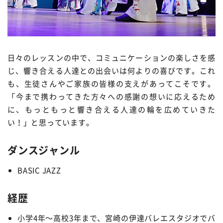
日々のレッスンの中で、コミュニケーションの楽しさを感
じ、響き合える人達との出会いは何よりの喜びです。これ
も、生徒さんやご家族の皆様の支えがあってこそです。
「今まで携わってきた方々への感謝の想いに応えるため
に、もっともっと響き合える人達の輪を広めていきた
い！」と思っています。
ダンスジャンル
BASIC JAZZ
経歴
小学4年～高校3年まで、宮崎の伊達バレエスタジオでバ