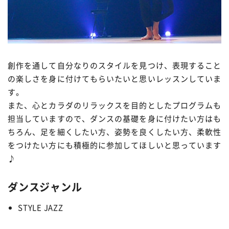
創作を通して自分なりのスタイルを見つけ、表現すること
の楽しさを身に付けてもらいたいと思いレッスンしていま
す。
また、心とカラダのリラックスを目的としたプログラムも
担当していますので、ダンスの基礎を身に付けたい方はも
ちろん、足を細くしたい方、姿勢を良くしたい方、柔軟性
をつけたい方にも積極的に参加してほしいと思っています
♪
ダンスジャンル
STYLE JAZZ