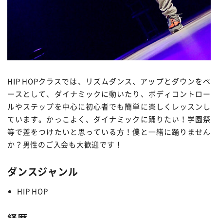
HIP HOPクラスでは、リズムダンス、アップとダウンをベ
ースとして、ダイナミックに動いたり、ボディコントロー
ルやステップを中心に初心者でも簡単に楽しくレッスンし
ています。かっこよく、ダイナミックに踊りたい！学園祭
等で差をつけたいと思っている方！僕と一緒に踊りません
か？男性のご入会も大歓迎です！
ダンスジャンル
HIP HOP