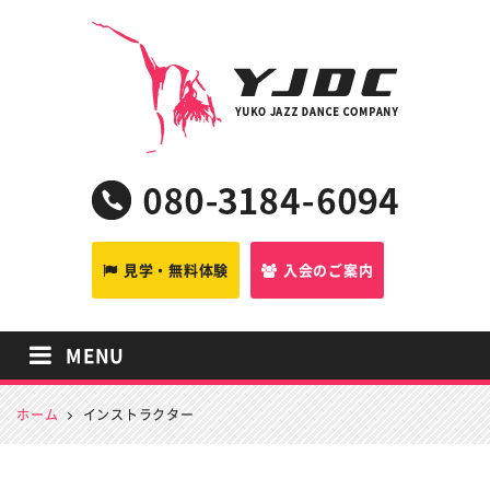
YJDC
見学・無料体験
入会のご案内
MENU
ホーム
インストラクター