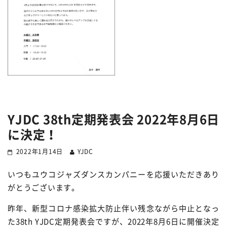
YJDC 38th定期発表会 2022年8月6日
に決定！
2022年1月14日
YJDC
いつもユウコジャズダンスカンパニーを応援いただきあり
がとうございます。
昨年、新型コロナ感染拡大防止伴い残念ながら中止となっ
た38th YJDC定期発表会ですが、2022年8月6日に開催決定