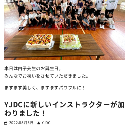
本日は由子先生のお誕生日。
みんなでお祝いをさせていただきました。
ますます美しく、ますますパワフルに！
YJDCに新しいインストラクターが加
わりました！
2022年6月6日
YJDC