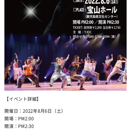
【イベント詳細】
開催日：2022年8月6日（土）
開場：PM2:00
開演：PM2:30