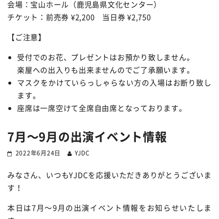
会場：宝山ホール（鹿児島県文化センター）
チケット：前売券 ¥2,200 当日券 ¥2,750
【ご注意】
受付でのお花、プレゼントはお預かり致しません。
楽屋への出入りも出来ませんのでご了承願います。
マスクをかけていらっしゃらない方の入場はお断り致し
ます。
座席は一席空けて全席自由席となっております。
7月〜9月の出演イベント情報
2022年6月24日
YJDC
みなさん、いつもYJDCを応援いただきありがとうございま
す！
本日は7月〜9月の出演イベント情報をお知らせいたしま