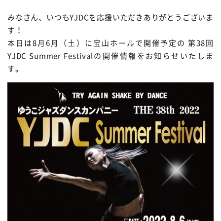
みなさん、いつもYJDCを応援いただきありがとうございま
す！
本日は8月6月（土）に宝山ホールで開催予定の 第38回
YJDC Summer Festivalの開催情報をお知らせいたしま
す。