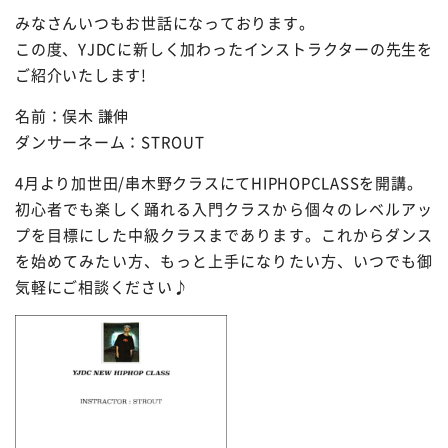
みなさんいつもお世話になっております。
この度、YJDCに新しく加わったインストラクターの先生を
ご紹介いたします!
名前：俣木 謙伸
ダンサーネーム：STROUT
4月より加世田/串木野クラスにてHIPHOPCLASSを開講。
初心者でも楽しく踊れる入門クラスから個々のレベルアッ
プを目標にした中級クラスまであります。これからダンス
を始めてみたい方、もっと上手になりたい方、いつでも御
気軽にご相談ください♪