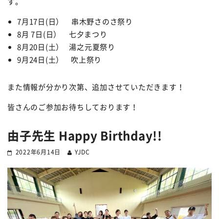
す。
7月17日(日） 串木野さのさ祭り
8月 7日(日） 七夕まつり
8月20日(土） 湯之元夏祭り
9月24日(土） 吹上祭り
また情報が分かり次第、追加させていただきます！
皆さんのご参加お待ちしております！
由子先生 Happy Birthday!!
2022年6月14日
YJDC