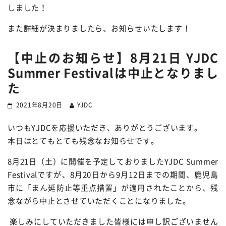
しました！
また詳細が決まりましたら、お知らせいたします！
【中止のお知らせ】8月21日 YJDC
Summer Festivalは中止となりまし
た
2021年8月20日
YJDC
いつもYJDCを応援いただき、ありがとうございます。
本日はとてもとても残念なお知らせです。
8月21日（土）に開催を予定しておりましたYJDC Summer
Festivalですが、8月20日から9月12日までの期間、鹿児島
市に「まん延防止等重点措置」が適用されたことから、残
念ながら中止とさせていただくことになりました。
楽しみにしていただきました皆様には申し訳ございません