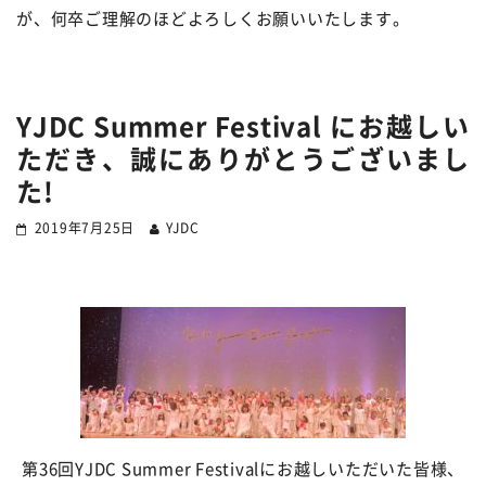
が、何卒ご理解のほどよろしくお願いいたします。
YJDC Summer Festival にお越しい
ただき、誠にありがとうございまし
た!
2019年7月25日
YJDC
第
36
回
YJDC Summer Festival
にお越しいた
だいた皆様、