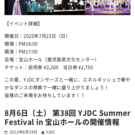
【イベント詳細】
開催日：2023年7月23日（日）
開場：PM16:00
開演：PM17:00
会場：宝山ホール（鹿児島県文化センター）
チケット：前売券 ¥2,200 当日券 ¥2,750
この夏、YJDCダンサーズと一緒に、エネルギッシュで華や
かなダンスの祭典で一緒に盛り上がりましょう！
皆様のご来場をお待ちしています！！
8月6日（土） 第38回 YJDC Summer
Festival in 宝山ホールの開催情報
2022年6月24日
YJDC