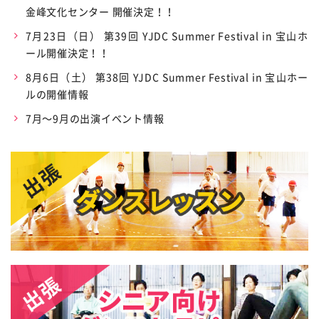
金峰文化センター 開催決定！！
7月23日（日） 第39回 YJDC Summer Festival in 宝山ホ
ール開催決定！！
8月6日（土） 第38回 YJDC Summer Festival in 宝山ホー
ルの開催情報
7月〜9月の出演イベント情報