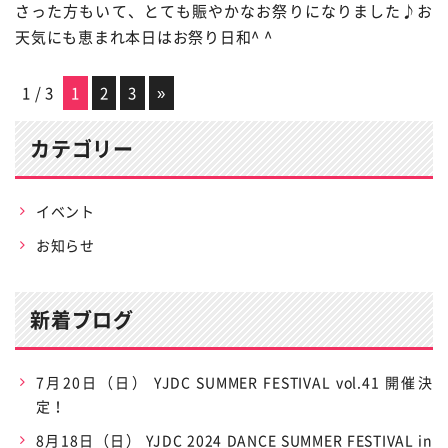
さった方もいて、とても賑やかなお祭りになりました♪お
天気にも恵まれ本日はお祭り日和^ ^
1 / 3
1
2
3
»
カテゴリー
イベント
お知らせ
新着ブログ
7月20日（日） YJDC SUMMER FESTIVAL vol.41 開催決
定！
8月18日（日） YJDC 2024 DANCE SUMMER FESTIVAL in