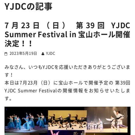
YJDC
の記事
7月23日（日） 第39回 YJDC
Summer Festival in 宝山ホール開催
決定！！
2023年5月19日
YJDC
みなさん、いつもYJDCを応援いただきありがとうございま
す！
本日は7月23月（日）に宝山ホールで開催予定の 第39回
YJDC Summer Festivalの開催情報をお知らせいたしま
す。