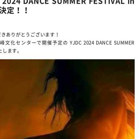
024 DANCE SUMMER FESTIVAL in
催決定！！
だきありがとうございます！
文化センターで開催予定の YJDC 2024 DANCE SUMMER
いたします。