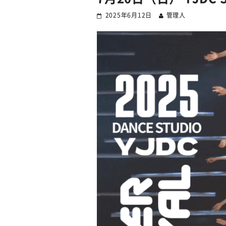
2025年6月12日
管理人