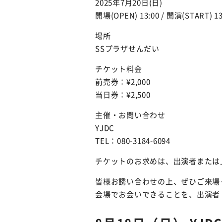
2025年7月20日(日)
開場(OPEN) 13:00 / 開演(START) 13
場所
SSプラザせんだい
チケット料金
前売券：¥2,000
当日券：¥2,500
主催・お問い合わせ
YJDC
TEL：080-3184-6094
チケットのお求めは、出演者または
皆様お誘い合わせの上、ぜひご来場
会場でお会いできることを、出演者