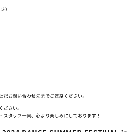
:30
上記お問い合わせ先までご連絡ください。
ください。
・スタッフ一同、心より楽しみにしております！