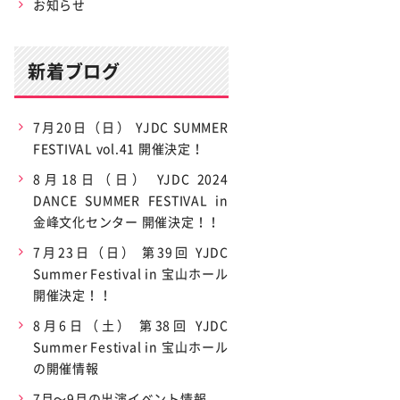
お知らせ
新着ブログ
7月20日（日） YJDC SUMMER
FESTIVAL vol.41 開催決定！
8月18日（日） YJDC 2024
DANCE SUMMER FESTIVAL in
金峰文化センター 開催決定！！
7月23日（日） 第39回 YJDC
Summer Festival in 宝山ホール
開催決定！！
8月6日（土） 第38回 YJDC
Summer Festival in 宝山ホール
の開催情報
7月〜9月の出演イベント情報