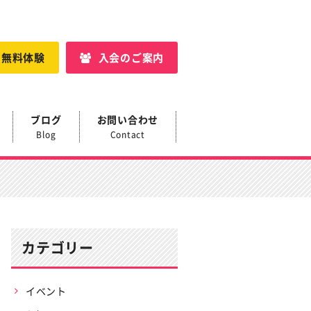
・無料体験
入会のご案内
ブログ
お問い合わせ
Blog
Contact
カテゴリー
イベント