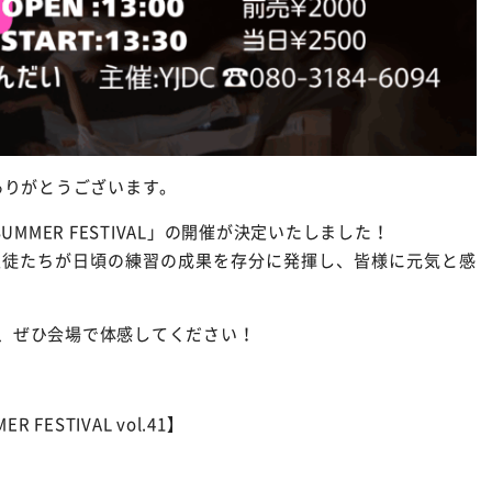
ありがとうございます。
UMMER FESTIVAL」の開催が決定いたしました！
生徒たちが日頃の練習の成果を存分に発揮し、皆様に元気と感
、ぜひ会場で体感してください！
ER FESTIVAL vol.41】