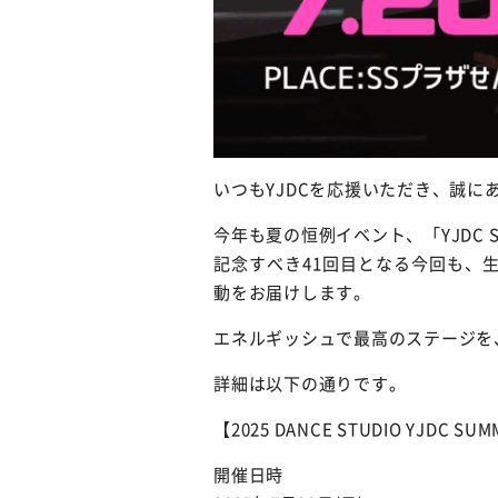
いつもYJDCを応援いただき、誠に
今年も夏の恒例イベント、「YJDC S
記念すべき41回目となる今回も、
動をお届けします。
エネルギッシュで最高のステージを
詳細は以下の通りです。
【2025 DANCE STUDIO YJDC SUMM
開催日時