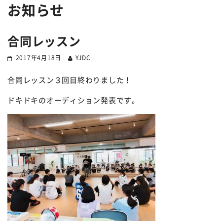
お知らせ
合同レッスン
2017年4月18日
YJDC
合同レッスン３回目終わりました！
ドキドキのオーディション発表です。