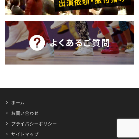
ホーム
お問い合わせ
プライバシーポリシー
サイトマップ