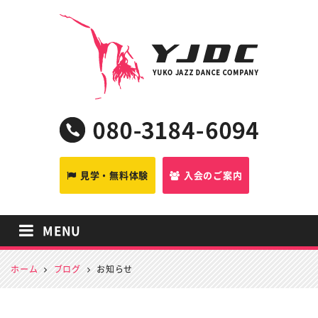
YJDC
見学・無料体験
入会のご案内
MENU
ホーム
ブログ
お知らせ