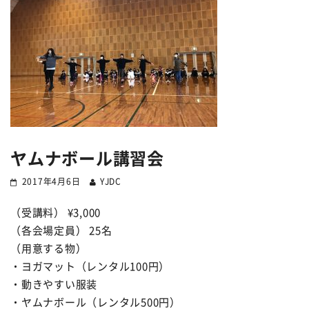
ヤムナボール講習会
2017年4月6日
YJDC
（受講料） ¥3,000
（各会場定員） 25名
（用意する物）
・ヨガマット（レンタル100円）
・動きやすい服装
・ヤムナボール（レンタル500円）