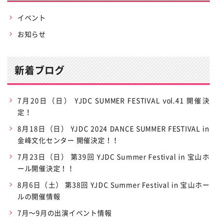
イベント
お知らせ
新着ブログ
7月20日（日） YJDC SUMMER FESTIVAL vol.41 開催決
定！
8月18日（日） YJDC 2024 DANCE SUMMER FESTIVAL in
金峰文化センター 開催決定！！
7月23日（日） 第39回 YJDC Summer Festival in 宝山ホ
ール開催決定！！
8月6日（土） 第38回 YJDC Summer Festival in 宝山ホー
ルの開催情報
7月〜9月の出演イベント情報