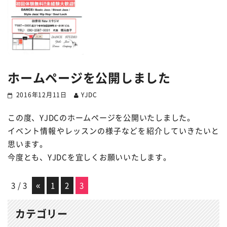
ホームページを公開しました
2016年12月11日
YJDC
この度、YJDCのホームページを公開いたしました。
イベント情報やレッスンの様子などを紹介していきたいと
思います。
今度とも、YJDCを宜しくお願いいたします。
3 / 3
«
1
2
3
カテゴリー