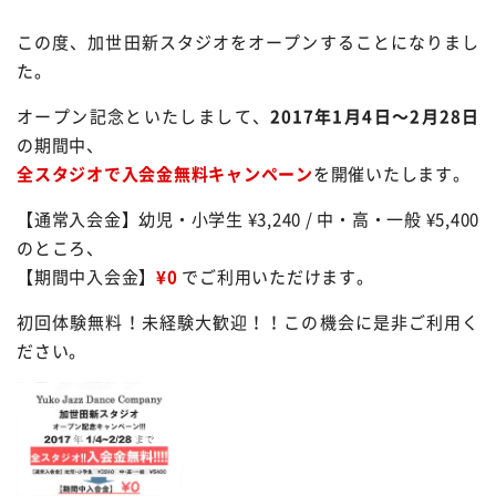
この度、加世田新スタジオをオープンすることになりまし
た。
オープン記念といたしまして、
2017年1月4日～2月28日
の期間中、
全スタジオで入会金無料キャンペーン
を開催いたします。
【通常入会金】幼児・小学生 ¥3,240 / 中・高・一般 ¥5,400
のところ、
【期間中入会金】
¥0
でご利用いただけます。
初回体験無料！未経験大歓迎！！この機会に是非ご利用く
ださい。